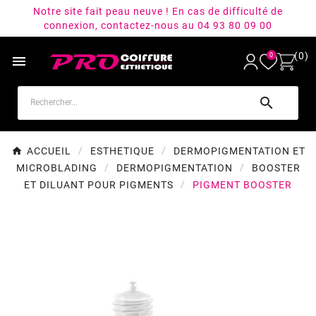
Notre site fait peau neuve ! En cas de difficulté de
connexion, contactez-nous au 04 93 80 09 00
(0)
0


ACCUEIL
ESTHETIQUE
DERMOPIGMENTATION ET
MICROBLADING
DERMOPIGMENTATION
BOOSTER
ET DILUANT POUR PIGMENTS
PIGMENT BOOSTER