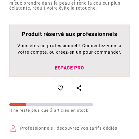
mieux prendre dans la peau et rend la couleur plus
éclatante, réduit voire évite la retouche.
Produit réservé aux professionnels
Vous êtes un professionnel ? Connectez-vous à
votre compte, ou créez-en un pour commander.
ESPACE PRO


2
Il ne reste plus que
articles en stock.
Professionnels : découvrez vos tarifs dédiés