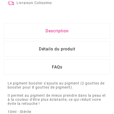
Livraison Colissimo
Description
Détails du produit
FAQs
Le pigment booster s'ajoute au pigment (2 gouttes de
booster pour 8 gouttes de pigment).
Il permet au pigment de mieux prendre dans la peau et
à la couleur d'être plus éclatante, ce qui réduit voire
évite la retouche !
10ml - Stérile