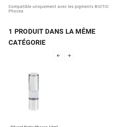
Compatible uniquement avec les pigments BIOTIC
Phocea
1 PRODUIT DANS LA MÊME
CATÉGORIE

