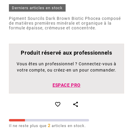
Derniers articles en stock
Pigment Sourcils Dark Brown Biotic Phocea composé
de matières premières minérale et organique à la
formule épaisse, crémeuse et concentrée.
Produit réservé aux professionnels
Vous êtes un professionnel ? Connectez-vous à
votre compte, ou créez-en un pour commander.
ESPACE PRO


2
Il ne reste plus que
articles en stock.