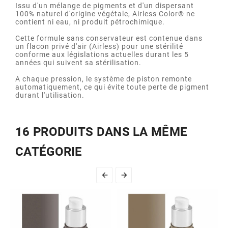
Issu d'un mélange de pigments et d'un dispersant
100% naturel d'origine végétale, Airless Color® ne
contient ni eau, ni produit pétrochimique.
Cette formule sans conservateur est contenue dans
un flacon privé d'air (Airless) pour une stérilité
conforme aux législations actuelles durant les 5
années qui suivent sa stérilisation.
A chaque pression, le système de piston remonte
automatiquement, ce qui évite toute perte de pigment
durant l'utilisation.
16 PRODUITS DANS LA MÊME
CATÉGORIE

