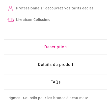
Professionnels : découvrez vos tarifs dédiés
Livraison Colissimo
Description
Détails du produit
FAQs
Pigment Sourcils pour les brunes à peau mate