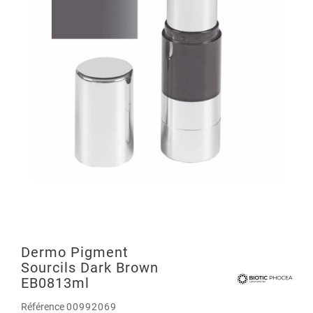
Dermo Pigment
Sourcils Dark Brown
EB0813ml
Référence
00992069