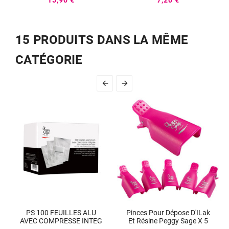
15 PRODUITS DANS LA MÊME
CATÉGORIE


PS 100 FEUILLES ALU
Pinces Pour Dépose D'ILak
AVEC COMPRESSE INTEG
Et Résine Peggy Sage X 5