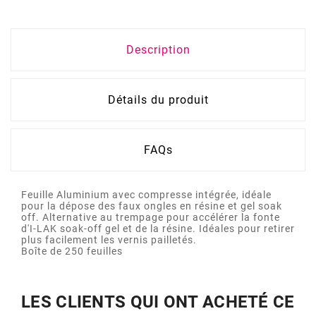
Description
Détails du produit
FAQs
Feuille Aluminium avec compresse intégrée, idéale
pour la dépose des faux ongles en résine et gel soak
off. Alternative au trempage pour accélérer la fonte
d'I-LAK soak-off gel et de la résine. Idéales pour retirer
plus facilement les vernis pailletés.
Boîte de 250 feuilles
LES CLIENTS QUI ONT ACHETÉ CE