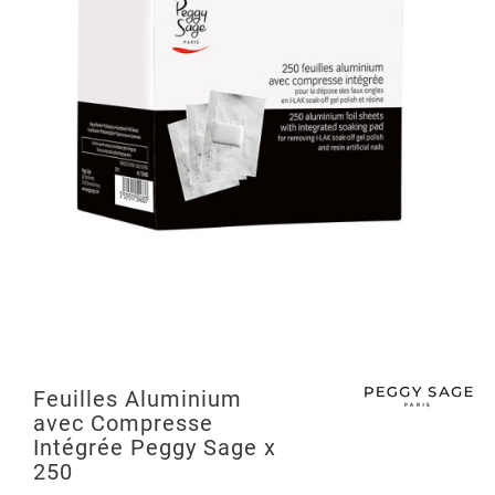
Feuilles Aluminium
avec Compresse
Intégrée Peggy Sage x
250