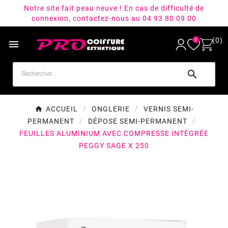
Notre site fait peau neuve ! En cas de difficulté de
connexion, contactez-nous au 04 93 80 09 00
(0)
0


ACCUEIL
ONGLERIE
VERNIS SEMI-
PERMANENT
DÉPOSE SEMI-PERMANENT
FEUILLES ALUMINIUM AVEC COMPRESSE INTÉGRÉE
PEGGY SAGE X 250