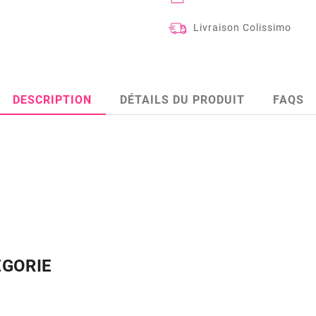
Livraison Colissimo
DESCRIPTION
DÉTAILS DU PRODUIT
FAQS
ÉGORIE