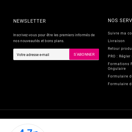
NOS SERV
NEWSLETTER
Suivre ma 
Inscrivez-vous pour être les premiers informés de
nos nouveautés et bons plans.
Livraison
Retour produ
S’ABONNER
PRO : Régler
Formations 
Ongulaire
Formulaire d
Formulaire d