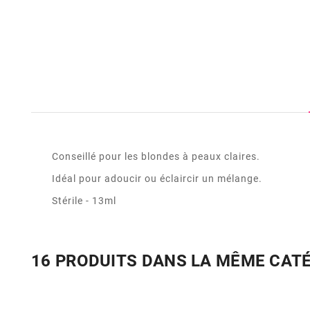
Conseillé pour les blondes à peaux claires.
Idéal pour adoucir ou éclaircir un mélange.
Stérile - 13ml
16 PRODUITS DANS LA MÊME CAT