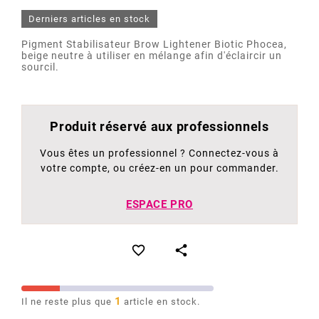
Derniers articles en stock
Pigment Stabilisateur Brow Lightener Biotic Phocea,
beige neutre à utiliser en mélange afin d'éclaircir un
sourcil.
Produit réservé aux professionnels
Vous êtes un professionnel ? Connectez-vous à
votre compte, ou créez-en un pour commander.
ESPACE PRO


1
Il ne reste plus que
article en stock.