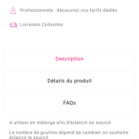
Professionnels : découvrez vos tarifs dédiés
Livraison Colissimo
Description
Détails du produit
FAQs
A utiliser en mélange afin d'éclaircir un sourcil.
Le nombre de gouttes dépend de combien on souhaite
éclaircir le sourcil.