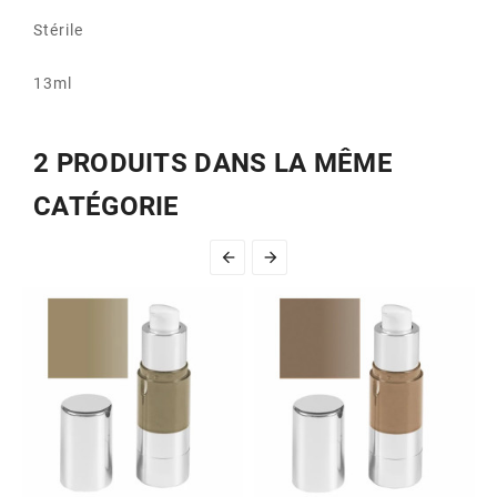
Stérile
13ml
2 PRODUITS DANS LA MÊME
CATÉGORIE

