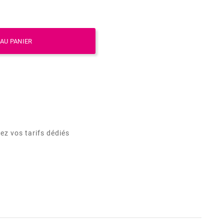
AU PANIER
ez vos tarifs dédiés