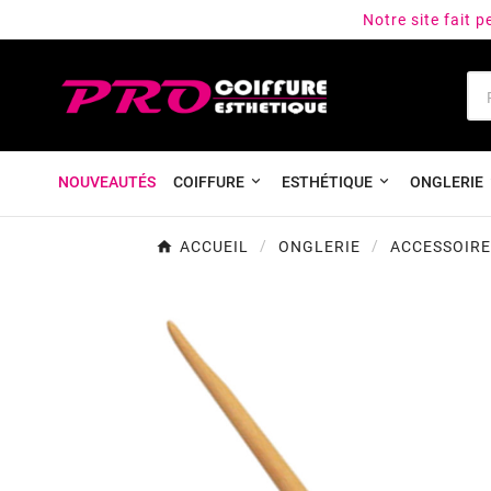
Notre site fait 
NOUVEAUTÉS
COIFFURE
ESTHÉTIQUE
ONGLERIE
ACCUEIL
ONGLERIE
ACCESSOIRE