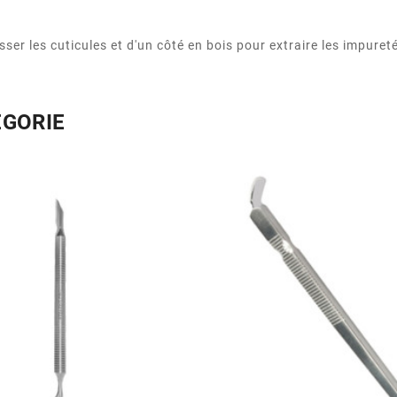
er les cuticules et d'un côté en bois pour extraire les impureté
ÉGORIE