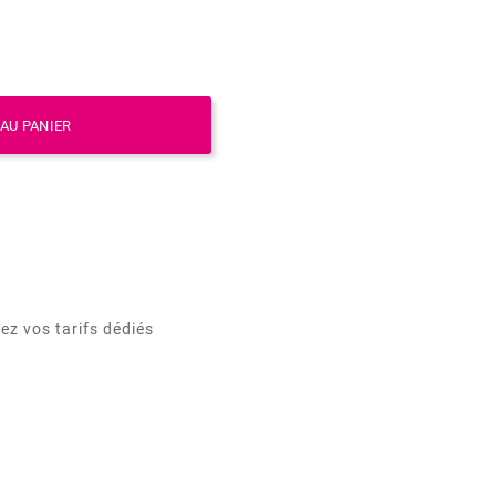
AU PANIER
ez vos tarifs dédiés