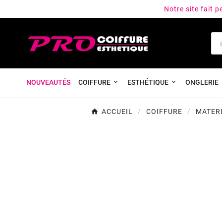
Notre site fait 
NOUVEAUTÉS
COIFFURE
ESTHÉTIQUE
ONGLERIE
ACCUEIL
COIFFURE
MATERI