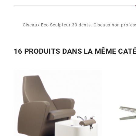
Ciseaux Eco Sculpteur 30 dents. Ciseaux non profess
16 PRODUITS DANS LA MÊME CAT