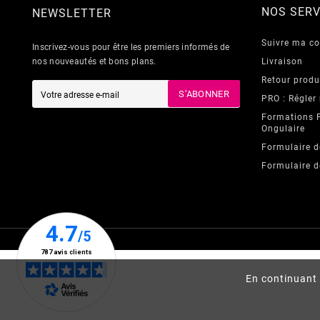
NOS SERV
NEWSLETTER
Suivre ma 
Inscrivez-vous pour être les premiers informés de
nos nouveautés et bons plans.
Livraison
Retour produ
S’ABONNER
PRO : Régler
Formations 
Ongulaire
Formulaire d
Formulaire d
En continuant 