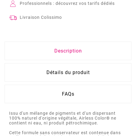
Professionnels : découvrez vos tarifs dédiés
Livraison Colissimo
Description
Détails du produit
FAQs
Issu d'un mélange de pigments et d'un dispersant
100% naturel d'origine végétale, Airless Color® ne
contient ni eau, ni produit pétrochimique.
Cette formule sans conservateur est contenue dans