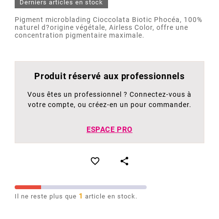
Derniers articles en stock
Pigment microblading Cioccolata Biotic Phocéa, 100%
naturel d?origine végétale, Airless Color, offre une
concentration pigmentaire maximale.
Produit réservé aux professionnels
Vous êtes un professionnel ? Connectez-vous à
votre compte, ou créez-en un pour commander.
ESPACE PRO


1
Il ne reste plus que
article en stock.