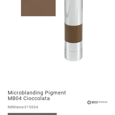
Microblanding Pigment
MB04 Cioccolata
Référence
015004