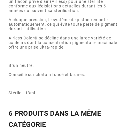
un flacon privé d'air (Airless) pour une stérilité
conforme aux législations actuelles durant les 5
années qui suivent sa stérilisation.
A chaque pression, le système de piston remonte
automatiquement, ce qui évite toute perte de pigment
durant l'utilisation.
Airless Color® se décline dans une large variété de
couleurs dont la concentration pigmentaire maximale
offre une prise ultra-rapide.
Brun neutre.
Conseillé sur châtain foncé et brunes.
Stérile - 13ml
6 PRODUITS DANS LA MÊME
CATÉGORIE