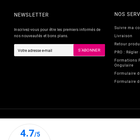
NOS SERV
NEWSLETTER
Suivre ma 
Inscrivez-vous pour être les premiers informés de
nos nouveautés et bons plans.
Livraison
Retour produ
S’ABONNER
PRO : Régler
Formations 
Ongulaire
Formulaire d
Formulaire d