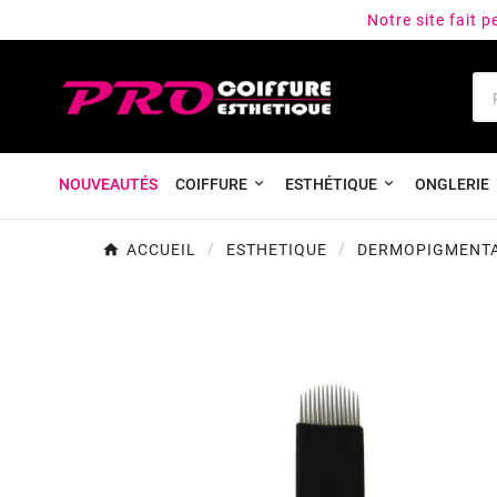
Notre site fait 
NOUVEAUTÉS
COIFFURE
ESTHÉTIQUE
ONGLERIE
ACCUEIL
ESTHETIQUE
DERMOPIGMENTA