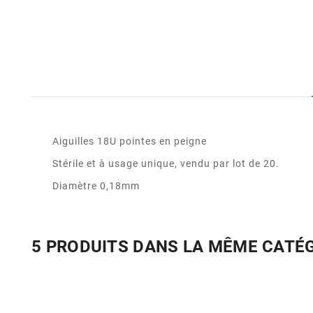
Aiguilles 18U pointes en peigne
Stérile et à usage unique, vendu par lot de 20.
Diamètre 0,18mm
5 PRODUITS DANS LA MÊME CATÉ