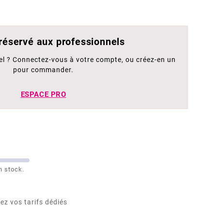
 réservé aux professionnels
el ? Connectez-vous à votre compte, ou créez-en un
pour commander.
ESPACE PRO
n stock.
ez vos tarifs dédiés