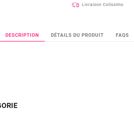
Livraison Colissimo
DESCRIPTION
DÉTAILS DU PRODUIT
FAQS
GORIE