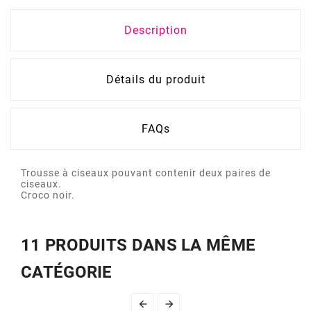
Description
Détails du produit
FAQs
Trousse à ciseaux pouvant contenir deux paires de
ciseaux.
Croco noir.
11 PRODUITS DANS LA MÊME
CATÉGORIE

