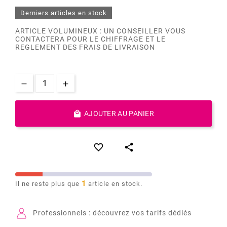
Derniers articles en stock
ARTICLE VOLUMINEUX : UN CONSEILLER VOUS
CONTACTERA POUR LE CHIFFRAGE ET LE
REGLEMENT DES FRAIS DE LIVRAISON

AJOUTER AU PANIER


1
Il ne reste plus que
article en stock.
Professionnels : découvrez vos tarifs dédiés