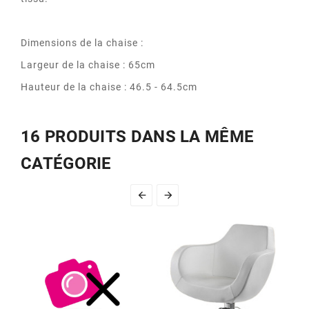
Dimensions de la chaise :
Largeur de la chaise : 65cm
Hauteur de la chaise : 46.5 - 64.5cm
16 PRODUITS DANS LA MÊME
CATÉGORIE

