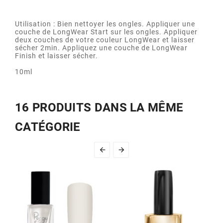
Utilisation : Bien nettoyer les ongles. Appliquer une
couche de LongWear Start sur les ongles. Appliquer
deux couches de votre couleur LongWear et laisser
sécher 2min. Appliquez une couche de LongWear
Finish et laisser sécher.
10ml
16 PRODUITS DANS LA MÊME
CATÉGORIE

