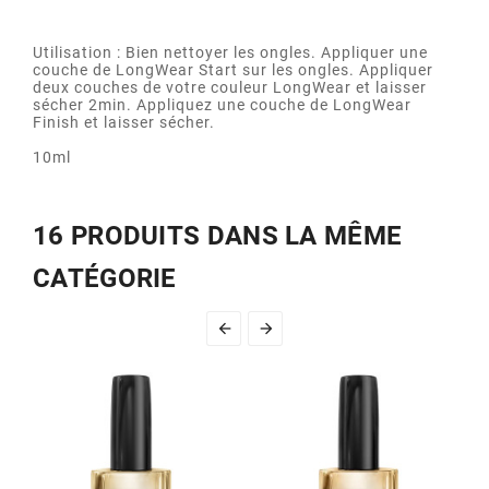
Utilisation : Bien nettoyer les ongles. Appliquer une
couche de LongWear Start sur les ongles. Appliquer
deux couches de votre couleur LongWear et laisser
sécher 2min. Appliquez une couche de LongWear
Finish et laisser sécher.
10ml
16 PRODUITS DANS LA MÊME
CATÉGORIE

