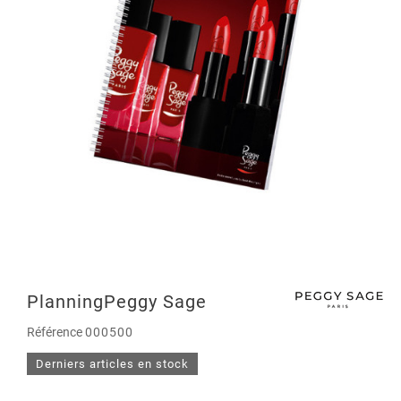
PlanningPeggy Sage
Référence
000500
Derniers articles en stock