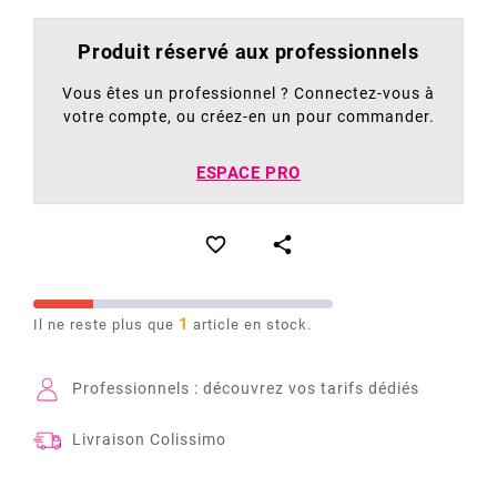
Produit réservé aux professionnels
Vous êtes un professionnel ? Connectez-vous à
votre compte, ou créez-en un pour commander.
ESPACE PRO


1
Il ne reste plus que
article en stock.
Professionnels : découvrez vos tarifs dédiés
Livraison Colissimo