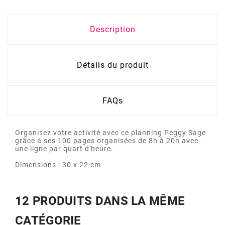
Description
Détails du produit
FAQs
Organisez votre activité avec ce planning Peggy Sage
grâce à ses 100 pages organisées de 8h à 20h avec
une ligne par quart d'heure.
Dimensions : 30 x 22 cm
12 PRODUITS DANS LA MÊME
CATÉGORIE