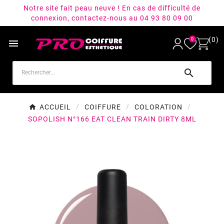
Notre site fait peau neuve ! En cas de difficulté de
connexion, contactez-nous au 04 93 80 09 00
(0)
0


ACCUEIL
COIFFURE
COLORATION
SOPOLISH N°166 EAT CLEAN TRAIN DIRTY 8ML