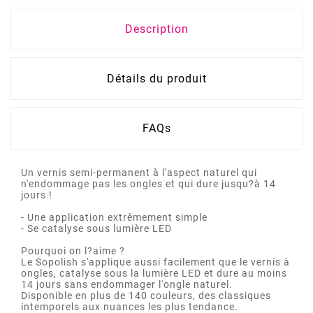
Description
Détails du produit
FAQs
Un vernis semi-permanent à l'aspect naturel qui
n'endommage pas les ongles et qui dure jusqu?à 14
jours !
- Une application extrêmement simple
- Se catalyse sous lumière LED
Pourquoi on l?aime ?
Le Sopolish s'applique aussi facilement que le vernis à
ongles, catalyse sous la lumière LED et dure au moins
14 jours sans endommager l'ongle naturel.
Disponible en plus de 140 couleurs, des classiques
intemporels aux nuances les plus tendance.