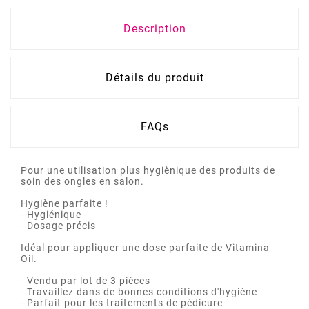
Description
Détails du produit
FAQs
Pour une utilisation plus hygiènique des produits de
soin des ongles en salon.
Hygiène parfaite !
- Hygiénique
- Dosage précis
Idéal pour appliquer une dose parfaite de Vitamina
Oil.
- Vendu par lot de 3 pièces
- Travaillez dans de bonnes conditions d'hygiène
- Parfait pour les traitements de pédicure