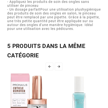
- Appliquez les produits de soin des ongles sans
utiliser de pinceau
- Un dosage parfaitPour une utilisation plushygiènique
des produits de soin des ongles en salon, le pinceau
peut être remplacé par une pipette. Grâce à la pipette,
une très petite quantité peut être appliquée sur ou
autour des ongles d'une manière hygiènique. Idéal
pour une utilisation avec les pédicures.
5 PRODUITS DANS LA MÊME
CATÉGORIE

