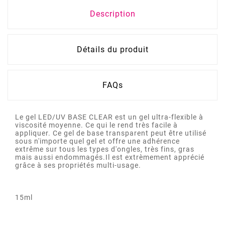
Description
Détails du produit
FAQs
Le gel LED/UV BASE CLEAR est un gel ultra-flexible à
viscosité moyenne. Ce qui le rend très facile à
appliquer. Ce gel de base transparent peut être utilisé
sous n'importe quel gel et offre une adhérence
extrême sur tous les types d'ongles, très fins, gras
mais aussi endommagés.Il est extrèmement apprécié
grâce à ses propriétés multi-usage.
15ml