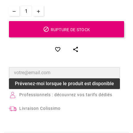

RUPTURE DE STOCK


Prévenez-moi lorsque le produit est disponible
Professionnels : découvrez vos tarifs dédiés
Livraison Colissimo