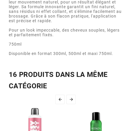
leur mouvement naturel, pour un résultat élégant et
léger. Sa formule innovante garantit un fini naturel,
sans résidus ni effet collant, et s'élimine facilement au
brossage. Grâce à son flacon pratique, l'application
est précise et rapide.
Pour un look impeccable, des cheveux souples, légers
et parfaitement fixés.
750ml
Disponible en format 300ml, 500ml et maxi 750ml.
16 PRODUITS DANS LA MÊME
CATÉGORIE

