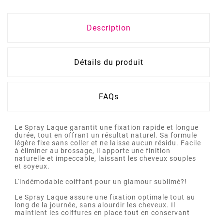
Description
Détails du produit
FAQs
Le Spray Laque garantit une fixation rapide et longue
durée, tout en offrant un résultat naturel. Sa formule
légère fixe sans coller et ne laisse aucun résidu. Facile
à éliminer au brossage, il apporte une finition
naturelle et impeccable, laissant les cheveux souples
et soyeux.
L'indémodable coiffant pour un glamour sublimé?!
Le Spray Laque assure une fixation optimale tout au
long de la journée, sans alourdir les cheveux. Il
maintient les coiffures en place tout en conservant