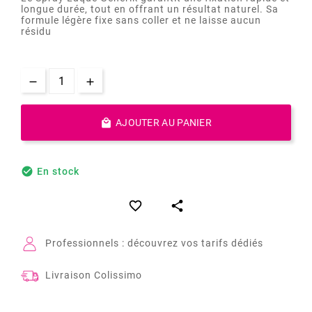
longue durée, tout en offrant un résultat naturel. Sa
formule légère fixe sans coller et ne laisse aucun
résidu

AJOUTER AU PANIER

En stock


Professionnels : découvrez vos tarifs dédiés
Livraison Colissimo