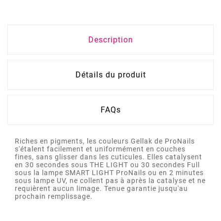
Description
Détails du produit
FAQs
Riches en pigments, les couleurs Gellak de ProNails
s'étalent facilement et uniformément en couches
fines, sans glisser dans les cuticules. Elles catalysent
en 30 secondes sous THE LIGHT ou 30 secondes Full
sous la lampe SMART LIGHT ProNails ou en 2 minutes
sous lampe UV, ne collent pas à après la catalyse et ne
requièrent aucun limage. Tenue garantie jusqu'au
prochain remplissage.