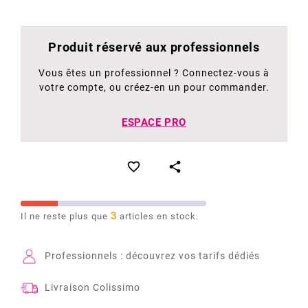
Produit réservé aux professionnels
Vous êtes un professionnel ? Connectez-vous à
votre compte, ou créez-en un pour commander.
ESPACE PRO


3
Il ne reste plus que
articles en stock.
Professionnels : découvrez vos tarifs dédiés
Livraison Colissimo