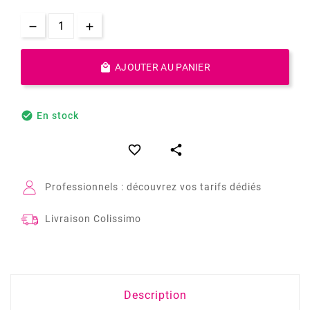

AJOUTER AU PANIER

En stock


Professionnels : découvrez vos tarifs dédiés
Livraison Colissimo
Description