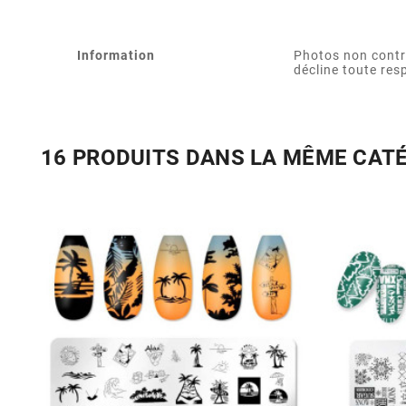
Information
Photos non contr
décline toute res
16 PRODUITS DANS LA MÊME CAT