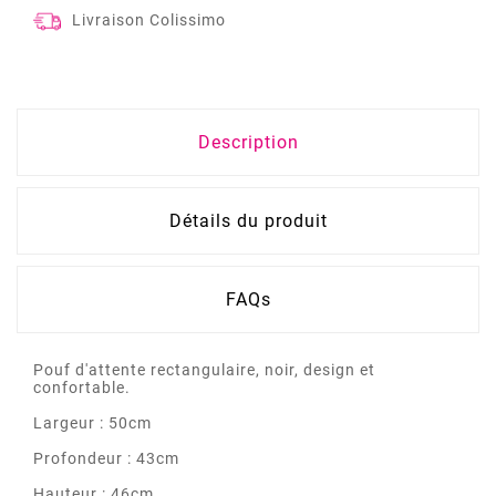
Livraison Colissimo
Description
Détails du produit
FAQs
Pouf d'attente rectangulaire, noir, design et
confortable.
Largeur : 50cm
Profondeur : 43cm
Hauteur : 46cm