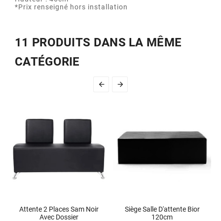
*Prix renseigné hors installation
11 PRODUITS DANS LA MÊME
CATÉGORIE


Attente 2 Places Sam Noir
Siège Salle D'attente Bior
Avec Dossier
120cm