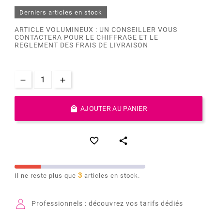
Derniers articles en stock
ARTICLE VOLUMINEUX : UN CONSEILLER VOUS
CONTACTERA POUR LE CHIFFRAGE ET LE
REGLEMENT DES FRAIS DE LIVRAISON

AJOUTER AU PANIER


3
Il ne reste plus que
articles en stock.
Professionnels : découvrez vos tarifs dédiés