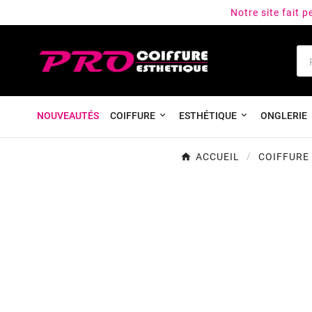
Notre site fait 
NOUVEAUTÉS
COIFFURE
ESTHÉTIQUE
ONGLERIE
ACCUEIL
COIFFURE