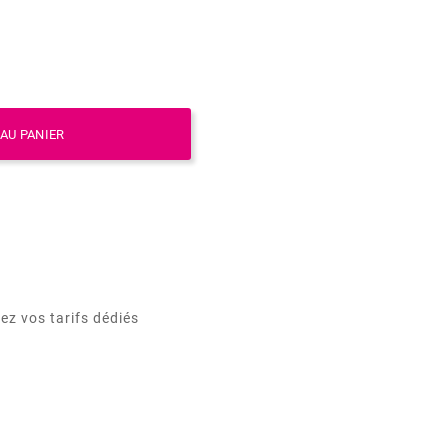
AU PANIER
ez vos tarifs dédiés