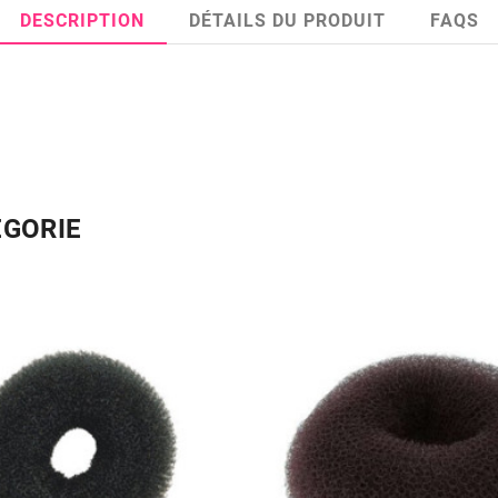
DESCRIPTION
DÉTAILS DU PRODUIT
FAQS
ÉGORIE