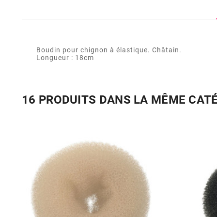
Boudin pour chignon à élastique. Châtain.
Longueur : 18cm
16 PRODUITS DANS LA MÊME CAT