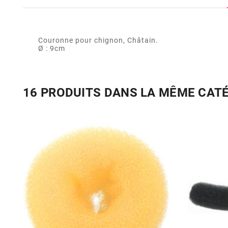
Couronne pour chignon, Châtain.
Ø : 9cm
16 PRODUITS DANS LA MÊME CAT