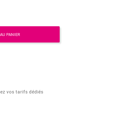
AU PANIER
ez vos tarifs dédiés