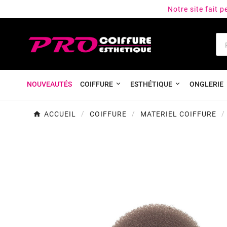
Notre site fait 
NOUVEAUTÉS
COIFFURE
ESTHÉTIQUE
ONGLERIE
ACCUEIL
COIFFURE
MATERIEL COIFFURE