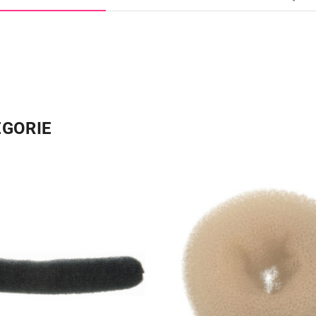
ÉGORIE