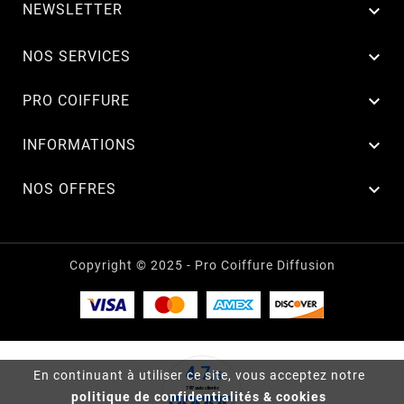
NEWSLETTER


NOS SERVICES

PRO COIFFURE

INFORMATIONS

NOS OFFRES
Copyright © 2025 - Pro Coiffure Diffusion
En continuant à utiliser ce site, vous acceptez notre
politique de confidentialités & cookies