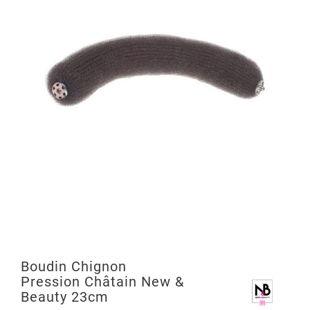
Boudin Chignon
Pression Châtain New &
Beauty 23cm