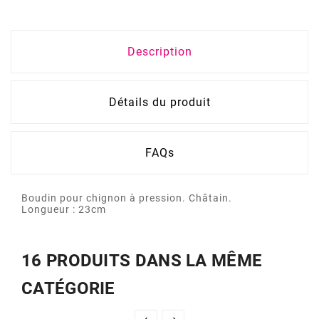
Description
Détails du produit
FAQs
Boudin pour chignon à pression. Châtain.
Longueur : 23cm
16 PRODUITS DANS LA MÊME
CATÉGORIE