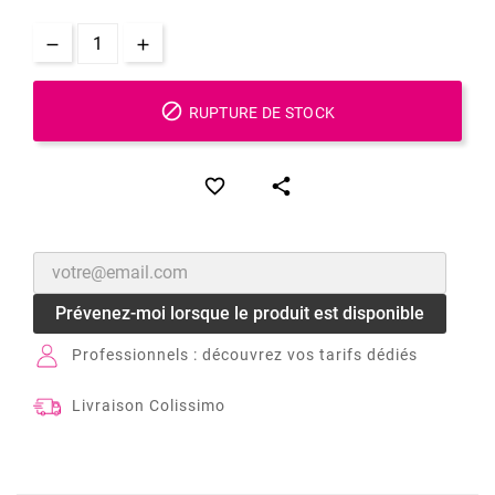

RUPTURE DE STOCK


Prévenez-moi lorsque le produit est disponible
Professionnels : découvrez vos tarifs dédiés
Livraison Colissimo