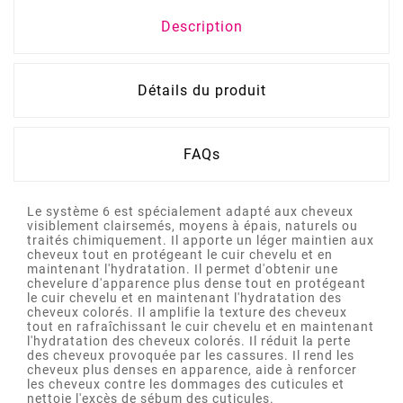
Description
Détails du produit
FAQs
Le système 6 est spécialement adapté aux cheveux
visiblement clairsemés, moyens à épais, naturels ou
traités chimiquement. Il apporte un léger maintien aux
cheveux tout en protégeant le cuir chevelu et en
maintenant l'hydratation. Il permet d'obtenir une
chevelure d'apparence plus dense tout en protégeant
le cuir chevelu et en maintenant l'hydratation des
cheveux colorés. Il amplifie la texture des cheveux
tout en rafraîchissant le cuir chevelu et en maintenant
l'hydratation des cheveux colorés. Il réduit la perte
des cheveux provoquée par les cassures. Il rend les
cheveux plus denses en apparence, aide à renforcer
les cheveux contre les dommages des cuticules et
nettoie l'excès de sébum des cuticules.