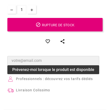

RUPTURE DE STOCK


Prévenez-moi lorsque le produit est disponible
Professionnels : découvrez vos tarifs dédiés
Livraison Colissimo