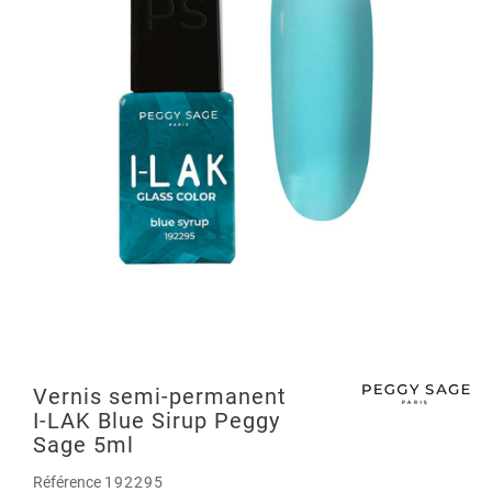
Vernis semi-permanent
I-LAK Blue Sirup Peggy
Sage 5ml
Référence
192295