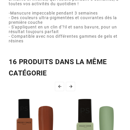
toutes vos activités du quotidien !
-Manucure impeccable pendant 3 semaines
- Des couleurs ultra-pigmentées et couvrantes dès la
première couche
- S'appliquent en un clin d'?il et sans bavure, pour un
résultat toujours parfait
- Compatible avec nos différentes gammes de gels et
résines
16 PRODUITS DANS LA MÊME
CATÉGORIE

