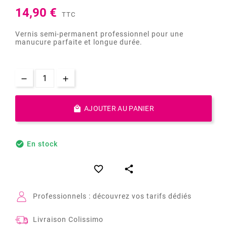
14,90 €
TTC
Vernis semi-permanent professionnel pour une
manucure parfaite et longue durée.

AJOUTER AU PANIER

En stock


Professionnels : découvrez vos tarifs dédiés
Livraison Colissimo