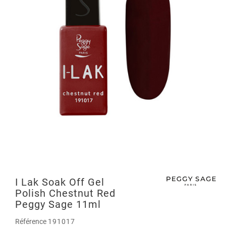
I Lak Soak Off Gel
Polish Chestnut Red
Peggy Sage 11ml
Référence
191017