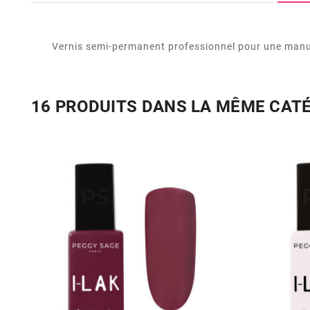
Vernis semi-permanent professionnel pour une manuc
16 PRODUITS DANS LA MÊME CAT