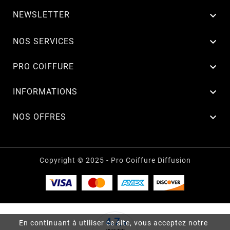
NEWSLETTER


NOS SERVICES

PRO COIFFURE

INFORMATIONS

NOS OFFRES
Copyright © 2025 - Pro Coiffure Diffusion
En continuant à utiliser ce site, vous acceptez notre