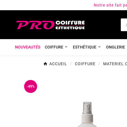
Notre site fait 
NOUVEAUTÉS
COIFFURE
ESTHÉTIQUE
ONGLERIE
ACCUEIL
COIFFURE
MATERIEL 
-49%