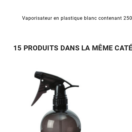
Vaporisateur en plastique blanc contenant 25
15 PRODUITS DANS LA MÊME CAT