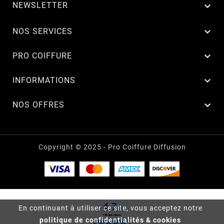
NEWSLETTER


NOS SERVICES

PRO COIFFURE

INFORMATIONS

NOS OFFRES
Copyright © 2025 - Pro Coiffure Diffusion
En continuant à utiliser ce site, vous acceptez notre
politique de confidentialités & cookies