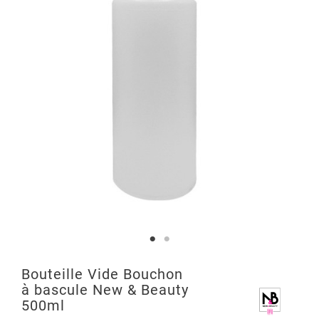
Bouteille Vide Bouchon
à bascule New & Beauty
500ml