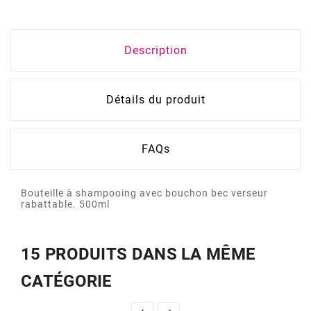
Description
Détails du produit
FAQs
Bouteille à shampooing avec bouchon bec verseur
rabattable. 500ml
15 PRODUITS DANS LA MÊME
CATÉGORIE