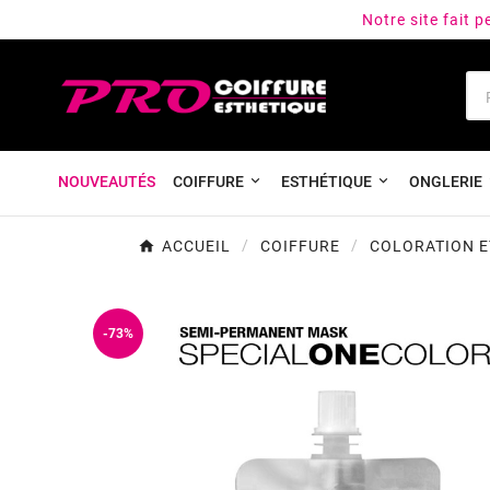
Notre site fait 
NOUVEAUTÉS
COIFFURE
ESTHÉTIQUE
ONGLERIE
ACCUEIL
COIFFURE
COLORATION E
-73%