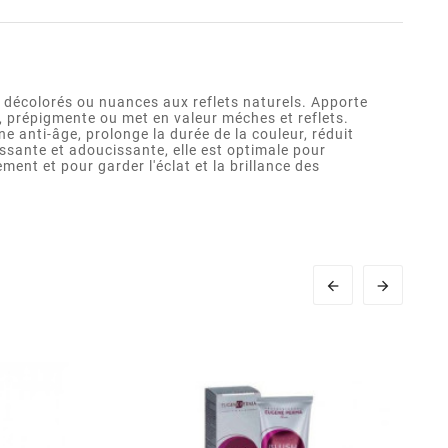
décolorés ou nuances aux reflets naturels. Apporte
s, prépigmente ou met en valeur méches et reflets.
 anti-âge, prolonge la durée de la couleur, réduit
issante et adoucissante, elle est optimale pour
ment et pour garder l'éclat et la brillance des

