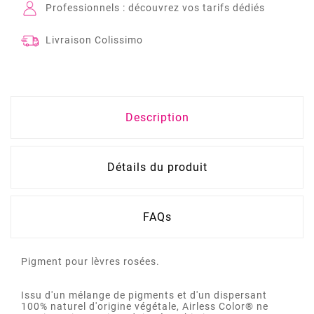
Professionnels : découvrez vos tarifs dédiés
Livraison Colissimo
Description
Détails du produit
FAQs
Pigment pour lèvres rosées.
Issu d'un mélange de pigments et d'un dispersant
100% naturel d'origine végétale, Airless Color® ne