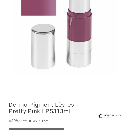
Dermo Pigment Lèvres
Pretty Pink LP5313ml
Référence
00992055