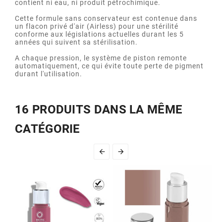
contient ni eau, ni produit pétrochimique.
Cette formule sans conservateur est contenue dans
un flacon privé d'air (Airless) pour une stérilité
conforme aux législations actuelles durant les 5
années qui suivent sa stérilisation.
A chaque pression, le système de piston remonte
automatiquement, ce qui évite toute perte de pigment
durant l'utilisation.
16 PRODUITS DANS LA MÊME
CATÉGORIE

