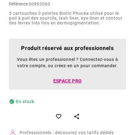
Référence
00992060
5 cartouches 3 pointes Biotic Phocéa utilisé pour le
poil à poil des sourcils, lash-liner, eye-liner et contour
des lèvres très fins en dermopigmentation.
Produit réservé aux professionnels
Vous êtes un professionnel ? Connectez-vous à
votre compte, ou créez-en un pour commander.
ESPACE PRO

En stock


Professionnels : découvrez vos tarifs dédiés