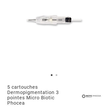
5 cartouches
Dermopigmentation 3
pointes Micro Biotic
Phocea