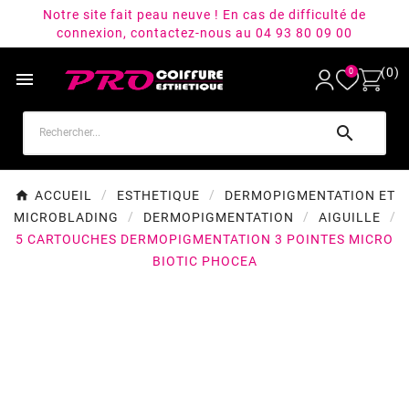
Notre site fait peau neuve ! En cas de difficulté de
connexion, contactez-nous au 04 93 80 09 00
(0)
0


ACCUEIL
ESTHETIQUE
DERMOPIGMENTATION ET
MICROBLADING
DERMOPIGMENTATION
AIGUILLE
5 CARTOUCHES DERMOPIGMENTATION 3 POINTES MICRO
BIOTIC PHOCEA