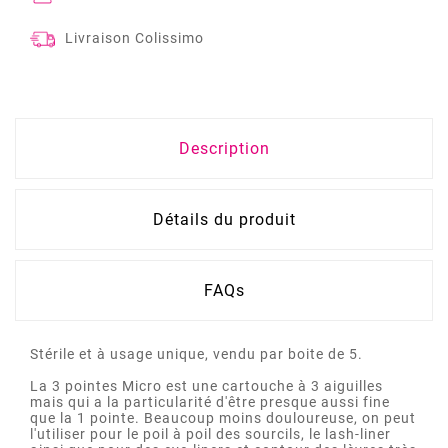
Livraison Colissimo
Description
Détails du produit
FAQs
Stérile et à usage unique, vendu par boite de 5.
La 3 pointes Micro est une cartouche à 3 aiguilles
mais qui a la particularité d'être presque aussi fine
que la 1 pointe. Beaucoup moins douloureuse, on peut
l'utiliser pour le poil à poil des sourcils, le lash-liner