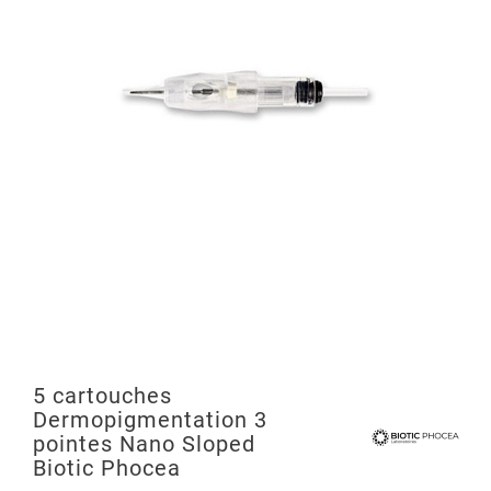
5 cartouches
Dermopigmentation 3
pointes Nano Sloped
Biotic Phocea