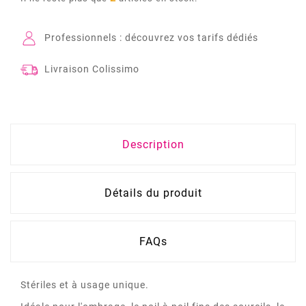
Professionnels : découvrez vos tarifs dédiés
Livraison Colissimo
Description
Détails du produit
FAQs
Stériles et à usage unique.