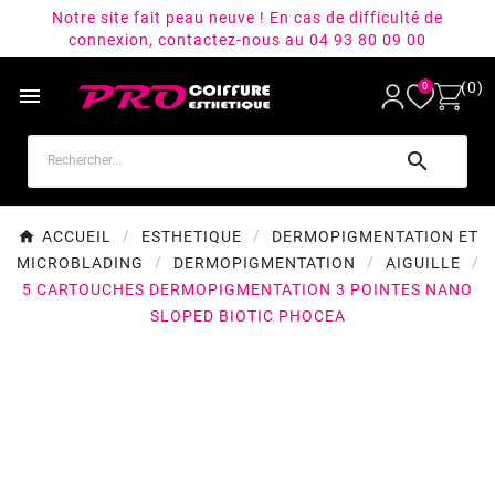
Notre site fait peau neuve ! En cas de difficulté de
connexion, contactez-nous au 04 93 80 09 00
(0)
0


ACCUEIL
ESTHETIQUE
DERMOPIGMENTATION ET
MICROBLADING
DERMOPIGMENTATION
AIGUILLE
5 CARTOUCHES DERMOPIGMENTATION 3 POINTES NANO
SLOPED BIOTIC PHOCEA