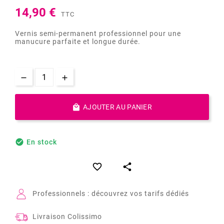
14,90 €
TTC
Vernis semi-permanent professionnel pour une
manucure parfaite et longue durée.

AJOUTER AU PANIER

En stock


Professionnels : découvrez vos tarifs dédiés
Livraison Colissimo