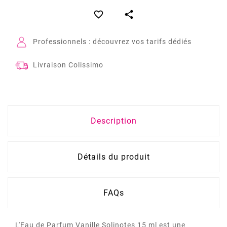


Professionnels : découvrez vos tarifs dédiés
Livraison Colissimo
Description
Détails du produit
FAQs
L'Eau de Parfum Vanille Solinotes 15 ml est une