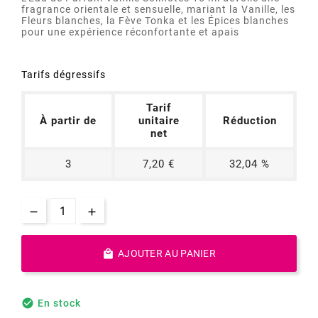
fragrance orientale et sensuelle, mariant la Vanille, les
Fleurs blanches, la Fève Tonka et les Épices blanches
pour une expérience réconfortante et apais
Tarifs dégressifs
Tarif
À partir de
unitaire
Réduction
net
3
7,20 €
32,04 %

AJOUTER AU PANIER

En stock