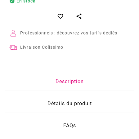

En stock


Professionnels : découvrez vos tarifs dédiés
Livraison Colissimo
Description
Détails du produit
FAQs