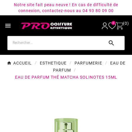
Notre site fait peau neuve ! En cas de difficulté de
connexion, contactez-nous au 04 93 80 09 00
(0)
0


ACCUEIL
ESTHETIQUE
PARFUMERIE
EAU DE
PARFUM
EAU DE PARFUM THÉ MATCHA SOLINOTES 15ML