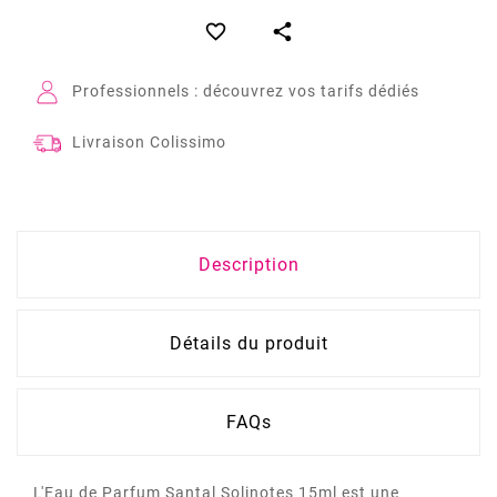


Professionnels : découvrez vos tarifs dédiés
Livraison Colissimo
Description
Détails du produit
FAQs
L'Eau de Parfum Santal Solinotes 15ml est une