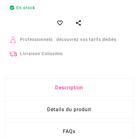

En stock


Professionnels : découvrez vos tarifs dédiés
Livraison Colissimo
Description
Détails du produit
FAQs