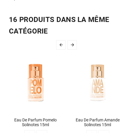
16 PRODUITS DANS LA MÊME
CATÉGORIE


Eau De Parfum Pomelo
Eau De Parfum Amande
Solinotes 15ml
Solinotes 15ml