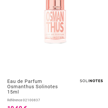
Eau de Parfum
Osmanthus Solinotes
15ml
Référence
02100837