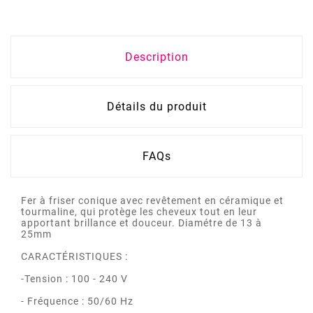
Description
Détails du produit
FAQs
Fer à friser conique avec revêtement en céramique et
tourmaline, qui protège les cheveux tout en leur
apportant brillance et douceur. Diamétre de 13 à
25mm
CARACTÉRISTIQUES :
-Tension : 100 - 240 V
- Fréquence : 50/60 Hz