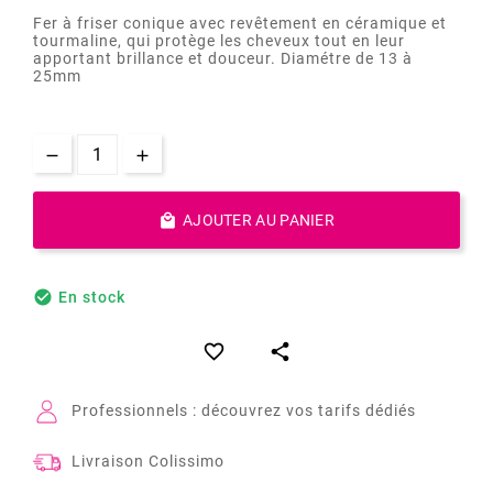
Fer à friser conique avec revêtement en céramique et
tourmaline, qui protège les cheveux tout en leur
apportant brillance et douceur. Diamétre de 13 à
25mm

AJOUTER AU PANIER

En stock


Professionnels : découvrez vos tarifs dédiés
Livraison Colissimo