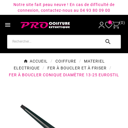
Notre site fait peau neuve ! En cas de difficulté de
connexion, contactez-nous au 04 93 80 09 00
(0)
0


ACCUEIL
COIFFURE
MATERIEL
ELECTRIQUE
FER À BOUCLER ET À FRISER
FER À BOUCLER CONIQUE DIAMÈTRE 13-25 EUROSTIL