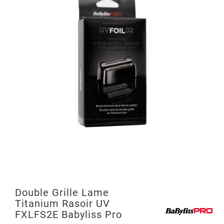
Double Grille Lame
Titanium Rasoir UV
FXLFS2E Babyliss Pro