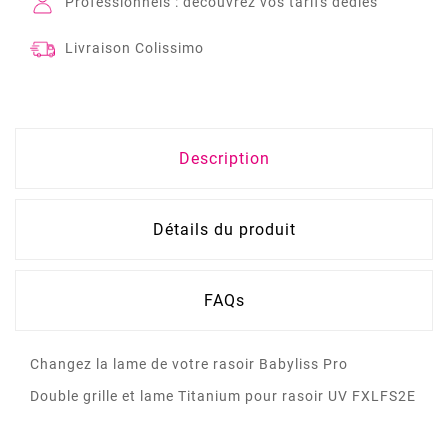
Professionnels : découvrez vos tarifs dédiés
Livraison Colissimo
Description
Détails du produit
FAQs
Changez la lame de votre rasoir Babyliss Pro
Double grille et lame Titanium pour rasoir UV FXLFS2E