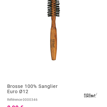
Brosse 100% Sanglier
Euro Ø12
Référence
0000346