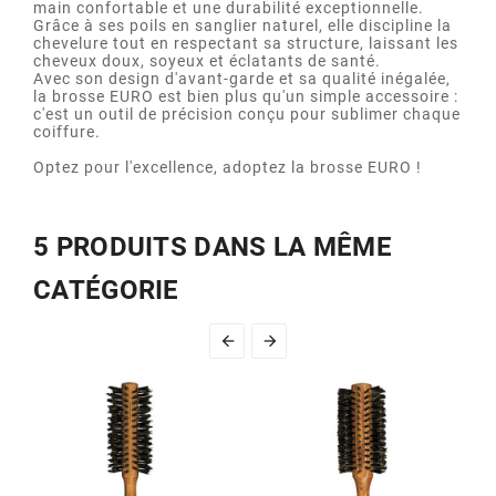
main confortable et une durabilité exceptionnelle.
Grâce à ses poils en sanglier naturel, elle discipline la
chevelure tout en respectant sa structure, laissant les
cheveux doux, soyeux et éclatants de santé.
Avec son design d'avant-garde et sa qualité inégalée,
la brosse EURO est bien plus qu'un simple accessoire :
c'est un outil de précision conçu pour sublimer chaque
coiffure.
Optez pour l'excellence, adoptez la brosse EURO !
5 PRODUITS DANS LA MÊME
CATÉGORIE

