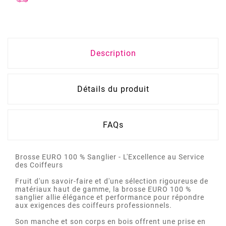
Description
Détails du produit
FAQs
Brosse EURO 100 % Sanglier - L'Excellence au Service
des Coiffeurs
Fruit d'un savoir-faire et d'une sélection rigoureuse de
matériaux haut de gamme, la brosse EURO 100 %
sanglier allie élégance et performance pour répondre
aux exigences des coiffeurs professionnels.
Son manche et son corps en bois offrent une prise en