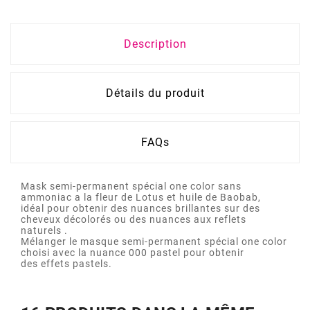
Description
Détails du produit
FAQs
Mask semi-permanent spécial one color sans
ammoniac a la fleur de Lotus et huile de Baobab,
idéal pour obtenir des nuances brillantes sur des
cheveux décolorés ou des nuances aux reflets
naturels .
Mélanger le masque semi-permanent spécial one color
choisi avec la nuance 000 pastel pour obtenir
des effets pastels.