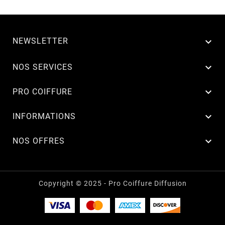
NEWSLETTER


NOS SERVICES

PRO COIFFURE

INFORMATIONS

NOS OFFRES
Copyright © 2025 - Pro Coiffure Diffusion