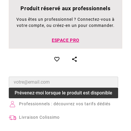
Produit réservé aux professionnels
Vous êtes un professionnel ? Connectez-vous à
votre compte, ou créez-en un pour commander.
ESPACE PRO


Prévenez-moi lorsque le produit est disponible
Professionnels : découvrez vos tarifs dédiés
Livraison Colissimo