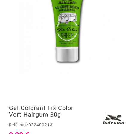
Gel Colorant Fix Color
Vert Hairgum 30g
Référence
022400213