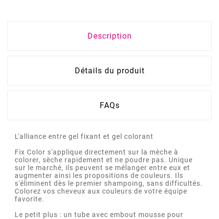
Description
Détails du produit
FAQs
L'alliance entre gel fixant et gel colorant
Fix Color s'applique directement sur la mèche à
colorer, sèche rapidement et ne poudre pas. Unique
sur le marché, ils peuvent se mélanger entre eux et
augmenter ainsi les propositions de couleurs. Ils
s'éliminent dès le premier shampoing, sans difficultés.
Colorez vos cheveux aux couleurs de votre équipe
favorite.
Le petit plus : un tube avec embout mousse pour