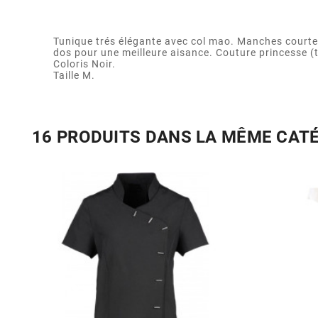
Tunique trés élégante avec col mao. Manches courtes
dos pour une meilleure aisance. Couture princesse (tu
Coloris Noir.
Taille M.
16 PRODUITS DANS LA MÊME CAT