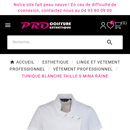
Notre site fait peau neuve ! En cas de difficulté de
connexion, contactez-nous au 04 93 80 09 00
(0)
0


ACCUEIL
ESTHETIQUE
LINGE ET VETEMENT
PROFESSIONNEL
VÊTEMENT PROFESSIONNEL
TUNIQUE BLANCHE TAILLE S MINA RAINE